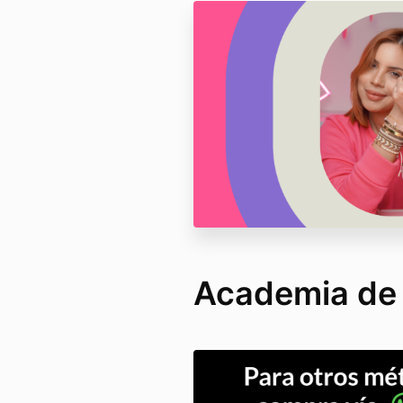
Academia de 