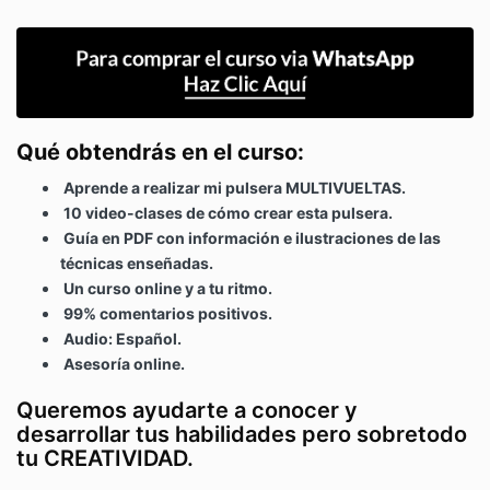
Qué obtendrás en el curso:
Aprende a realizar mi pulsera MULTIVUELTAS.
10 video-clases de cómo crear esta pulsera.
Guía en PDF con información e ilustraciones de las
técnicas enseñadas.
Un curso online y a tu ritmo.
99% comentarios positivos.
Audio: Español.
Asesoría online.
Queremos ayudarte a conocer y
desarrollar tus habilidades pero sobretodo
tu CREATIVIDAD.